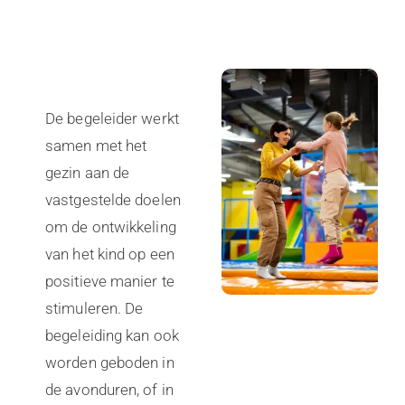
De begeleider werkt
samen met het
gezin aan de
vastgestelde doelen
om de ontwikkeling
van het kind op een
positieve manier te
stimuleren. De
begeleiding kan ook
worden geboden in
de avonduren, of in