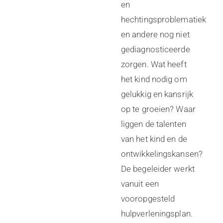
en
hechtingsproblematiek
en andere nog niet
gediagnosticeerde
zorgen. Wat heeft
het kind nodig om
gelukkig en kansrijk
op te groeien? Waar
liggen de talenten
van het kind en de
ontwikkelingskansen?
De begeleider werkt
vanuit een
vooropgesteld
hulpverleningsplan.