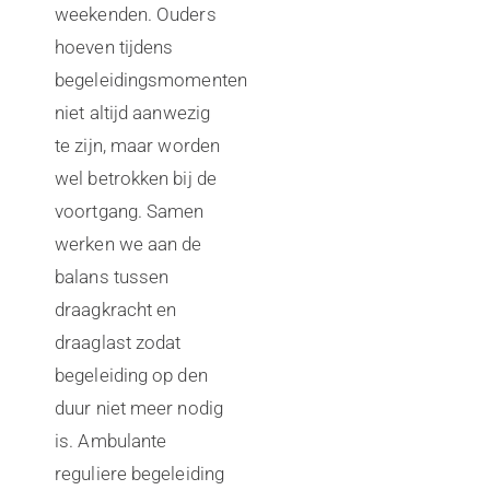
weekenden. Ouders
hoeven tijdens
begeleidingsmomenten
niet altijd aanwezig
te zijn, maar worden
wel betrokken bij de
voortgang. Samen
werken we aan de
balans tussen
draagkracht en
draaglast zodat
begeleiding op den
duur niet meer nodig
is. Ambulante
reguliere begeleiding