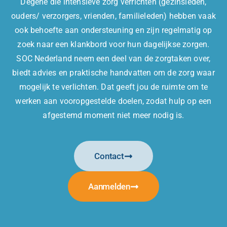
Degene die intensieve zorg verrichten (gezinsleden,
ouders/ verzorgers, vrienden, familieleden) hebben vaak
ook behoefte aan ondersteuning en zijn regelmatig op
zoek naar een klankbord voor hun dagelijkse zorgen.
SOC Nederland neem een deel van de zorgtaken over,
biedt advies en praktische handvatten om de zorg waar
mogelijk te verlichten. Dat geeft jou de ruimte om te
werken aan vooropgestelde doelen, zodat hulp op een
afgestemd moment niet meer nodig is.
Contact
Aanmelden