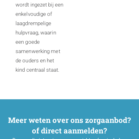
wordt ingezet bij een
enkelvoudige of
laagdrempelige
hulpvraag, waarin
een goede
samenwerking met
de ouders en het
kind centraal staat.
Meer weten over ons zorgaanbod?
of direct aanmelden?