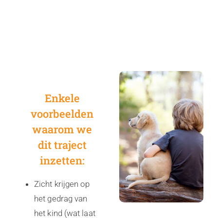
Enkele
voorbeelden
waarom we
dit traject
inzetten:
Zicht krijgen op
het gedrag van
het kind (wat laat