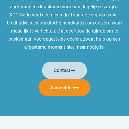
zoek naar een klankbord voor hun dagelijkse zorgen.
SOC Nederland neem een deel van de zorgtaken over,
biedt advies en praktische handvatten om de zorg waar
mogelijk te verlichten. Dat geeft jou de ruimte om te
werken aan vooropgestelde doelen, zodat hulp op een
afgestemd moment niet meer nodig is.
Contact
Aanmelden