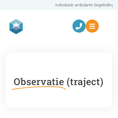
Individuele ambulante begeleiding
Observatie
(traject)