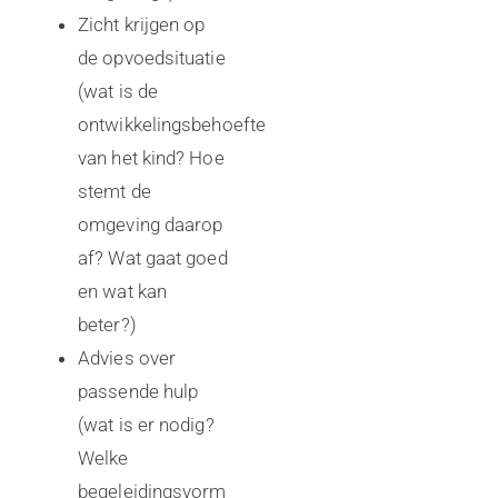
Zicht krijgen op
de opvoedsituatie
(wat is de
ontwikkelingsbehoefte
van het kind? Hoe
stemt de
omgeving daarop
af? Wat gaat goed
en wat kan
beter?)
Advies over
passende hulp
(wat is er nodig?
Welke
begeleidingsvorm