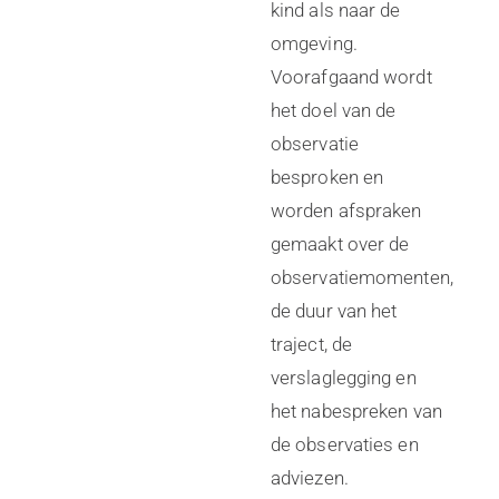
kind als naar de
omgeving.
Voorafgaand wordt
het doel van de
observatie
besproken en
worden afspraken
gemaakt over de
observatiemomenten,
de duur van het
traject, de
verslaglegging en
het nabespreken van
de observaties en
adviezen.