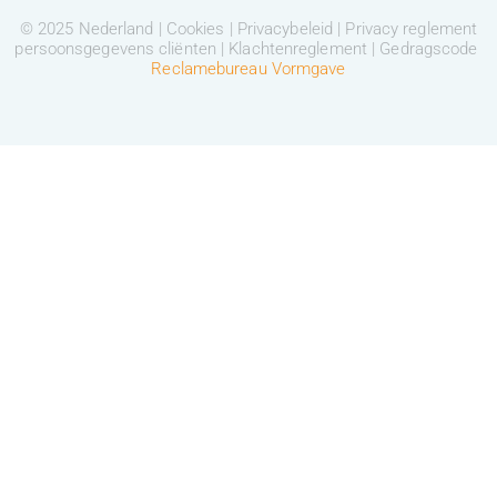
© 2025 Nederland |
Cookies
|
Privacybeleid
|
Privacy reglement
persoonsgegevens cliënten
|
Klachtenreglement
|
Gedragscode
Reclamebureau Vormgave