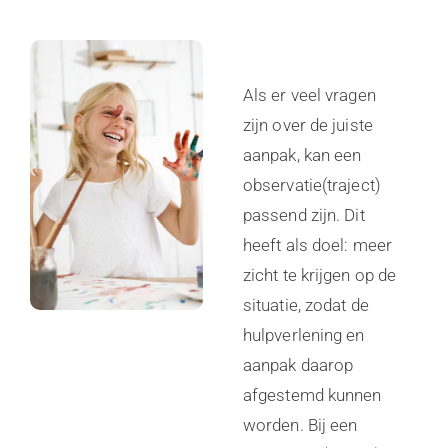
Als er veel vragen
zijn over de juiste
aanpak, kan een
observatie(traject)
passend zijn. Dit
heeft als doel: meer
zicht te krijgen op de
situatie, zodat de
hulpverlening en
aanpak daarop
afgestemd kunnen
worden. Bij een