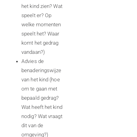
het kind zien? Wat
speelt er? Op
welke momenten
speelt het? Waar
komt het gedrag
vandaan?)
Advies de
benaderingswijze
van het kind (hoe
om te gaan met
bepaald gedrag?
Wat heeft het kind
nodig? Wat vraagt
dit van de
omgeving?)