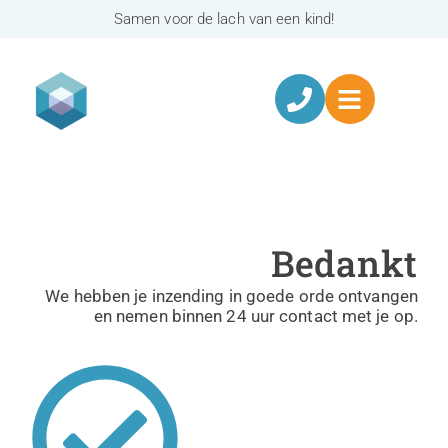
Samen voor de lach van een kind!
Bedankt
We hebben je inzending in goede orde ontvangen
en nemen binnen 24 uur contact met je op.